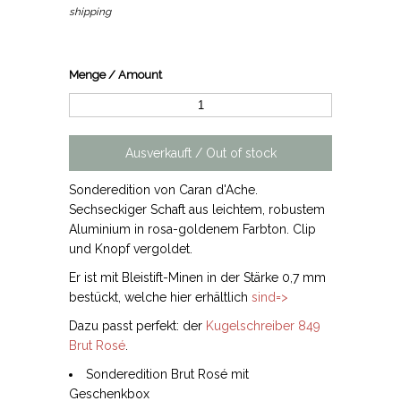
shipping
Menge / Amount
Sonderedition von Caran d'Ache.
Sechseckiger Schaft aus leichtem, robustem
Aluminium in rosa-goldenem Farbton. Clip
und Knopf vergoldet.
Er ist mit Bleistift-Minen in der Stärke 0,7 mm
bestückt, welche hier erhältlich
sind=>
Dazu passt perfekt: der
Kugelschreiber 849
Brut Rosé
.
Sonderedition Brut Rosé mit
Geschenkbox