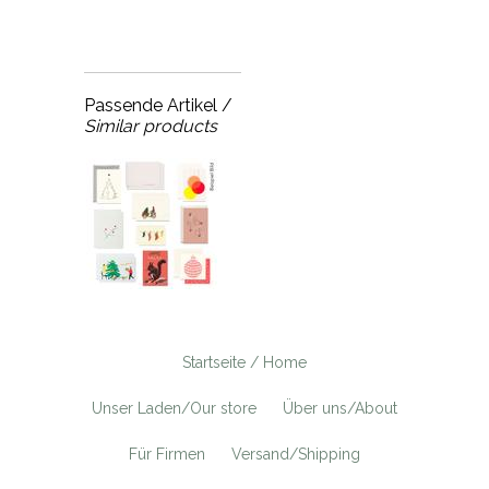
Passende Artikel /
Similar products
Startseite / Home
Unser Laden/Our store
Über uns/About
Für Firmen
Versand/Shipping