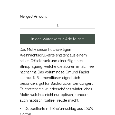
Menge / Amount
Das Motiv dieser hochwertigen
Weihnachtsgrußkarte entsteht aus einem
satten Offsetdruck und einer filigranen
Blindprägung, welche die Spuren im Schnee
nachahmt. Das voluminöse Gmund Papier
aus 100% Baumwollfaser eignet sich
besonders gut für Buchdruckanwendungen.
Es entsteht ein wunderschönes winterliches
Motiv, welches nicht nur optisch, sondern
auch haptisch, wahre Freude macht.
Doppelkarte mit Briefumschlag aus 100%
Cotton