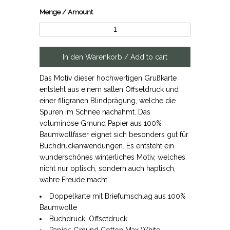
Menge / Amount
Das Motiv dieser hochwertigen Grußkarte
entsteht aus einem satten Offsetdruck und
einer filigranen Blindprägung, welche die
Spuren im Schnee nachahmt. Das
voluminöse Gmund Papier aus 100%
Baumwollfaser eignet sich besonders gut für
Buchdruckanwendungen. Es entsteht ein
wunderschönes winterliches Motiv, welches
nicht nur optisch, sondern auch haptisch,
wahre Freude macht.
Doppelkarte mit Briefumschlag aus 100%
Baumwolle
Buchdruck, Offsetdruck
Papier: Gmund Cotton Max White