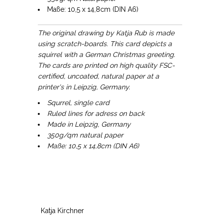
Maße: 10,5 x 14,8cm (DIN A6)
The original drawing by Katja Rub is made
using scratch-boards. This card depicts a
squirrel with a German Christmas greeting.
The cards are printed on high quality FSC-
certified, uncoated, natural paper at a
printer's in Leipzig, Germany.
Squrrel, single card
Ruled lines for adress on back
Made in Leipzig, Germany
350g/qm natural paper
Maße: 10,5 x 14,8cm (DIN A6)
Katja Kirchner