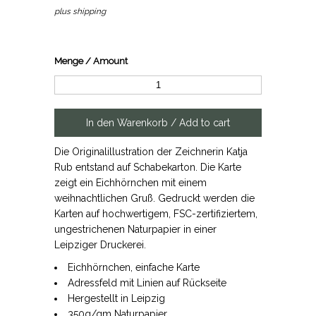
plus shipping
Menge / Amount
Die Originalillustration der Zeichnerin Katja
Rub entstand auf Schabekarton. Die Karte
zeigt ein Eichhörnchen mit einem
weihnachtlichen Gruß. Gedruckt werden die
Karten auf hochwertigem, FSC-zertifiziertem,
ungestrichenen Naturpapier in einer
Leipziger Druckerei.
Eichhörnchen, einfache Karte
Adressfeld mit Linien auf Rückseite
Hergestellt in Leipzig
350g/qm Naturpapier