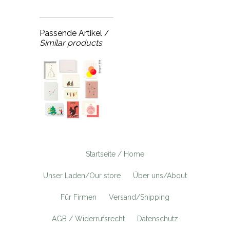
Passende Artikel /
Similar products
Startseite / Home
Unser Laden/Our store
Über uns/About
Für Firmen
Versand/Shipping
AGB / Widerrufsrecht
Datenschutz