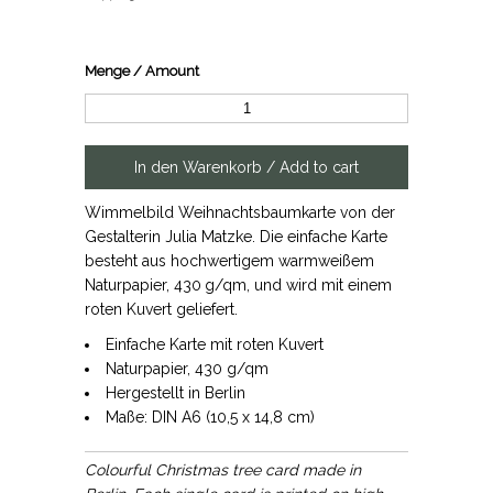
Menge / Amount
Wimmelbild Weihnachtsbaumkarte von der
Gestalterin Julia Matzke. Die einfache Karte
besteht aus hochwertigem warmweißem
Naturpapier, 430 g/qm, und wird mit einem
roten Kuvert geliefert.
Einfache Karte mit roten Kuvert
Naturpapier, 430 g/qm
Hergestellt in Berlin
Maße: DIN A6 (10,5 x 14,8 cm)
Colourful Christmas tree card made in