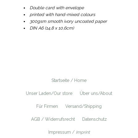
Double card with envelope
printed with hand-mixed colours
300gsm smooth ivory uncoated paper
DIN A6 (14,8 x 10,6cm)
Startseite / Home
Unser Laden/Our store
Über uns/About
Für Firmen
Versand/Shipping
AGB / Widerrufsrecht
Datenschutz
Impressum /
Imprint