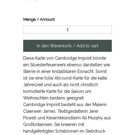
Menge / Amount
Diese Karte von Cambridge Imprint könnte
ein Silvesterfeuerwerk ebenso darstellen wie
Sterne in einer kristallklaren Eisnacht. Somit
ist sie eine tolle Allround-Karte für die kalte
Jahreszeit und auch als nicht christlich
konnotierte Karte für die Saison um
Weihnachten bestens geeignet.
Cambridge Imprint besteht aus der Malerin
Claerwen James, Textilgestalterin Jane
Powell und Keramikkünstlerin Ali Murphy aus
Großbritannien. Sie kreieren mit
handgefertigten Schablonen im Siebdruck