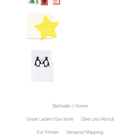
Startseite / Home
Unser Laden/Our store
Über uns/About
Für Firmen
Versand/Shipping