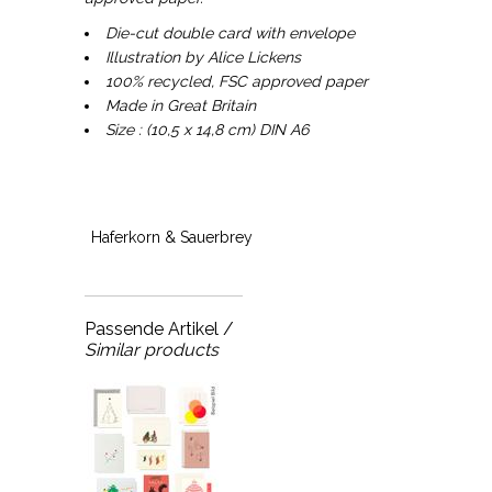
Die-cut double card with envelope
Illustration by Alice Lickens
100% recycled, FSC approved paper
Made in Great Britain
Size : (10,5 x 14,8 cm) DIN A6
Haferkorn & Sauerbrey
Passende Artikel /
Similar products