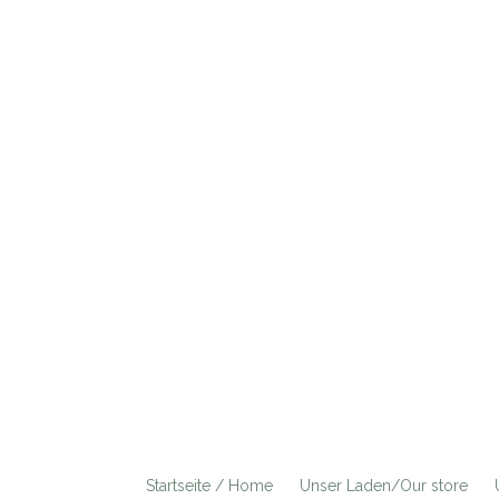
Startseite / Home
Unser Laden/Our store