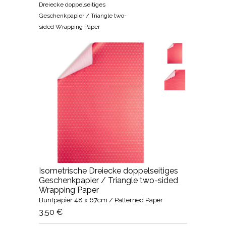
Dreiecke doppelseitiges
Geschenkpapier / Triangle two-
sided Wrapping Paper
Isometrische Dreiecke doppelseitiges
Geschenkpapier / Triangle two-sided
Wrapping Paper
Buntpapier 48 x 67cm / Patterned Paper
3,50 €