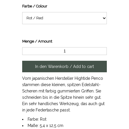
Farbe / Colour
Menge / Amount
Vom japanischen Hersteller Hightide Penco
stammen diese kleinen, spitzen Edelstahl-
Scheren mit farbig gummierten Griffen. Sie
schneiden bis in die Spitze hinein sehr gut.
Ein sehr handliches Werkzeug, das auch gut
in jede Federtasche passt.
Farbe: Rot
Maße: 5,4 x 12,5 cm