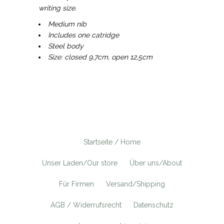
writing size.
Medium nib
Includes one catridge
Steel body
Size: closed 9,7cm, open 12,5cm
Startseite / Home
Unser Laden/Our store
Über uns/About
Für Firmen
Versand/Shipping
AGB / Widerrufsrecht
Datenschutz