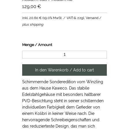
129,00 €
inkl.
20,60 €
(
19.0% MwSt. /
VAT
) & zzgl. Versand /
plus shipping
Menge / Amount
Schimmernde Sonderedition vom Winzling
aus dem Hause Kaweco. Das stabile
Edelstahlgehäuse mit besonders haltbarer
PVD-Besichtung steht in seiner schillernden
individuellen Farbigkeit dem Gefieder von
einem Kolibri in keiner Weise nach. Die
hervorragende Schreibeigenschaften und
das reduzierteste Design, das man sich