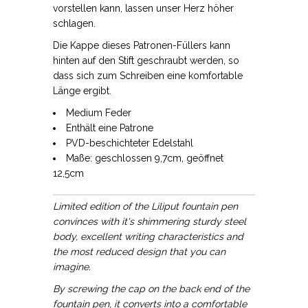
vorstellen kann, lassen unser Herz höher
schlagen.
Die Kappe dieses Patronen-Füllers kann
hinten auf den Stift geschraubt werden, so
dass sich zum Schreiben eine komfortable
Länge ergibt.
Medium Feder
Enthält eine Patrone
PVD-beschichteter Edelstahl
Maße: geschlossen 9,7cm, geöffnet
12,5cm
Limited edition of the Liliput fountain pen
convinces with it's shimmering sturdy steel
body, excellent writing characteristics and
the most reduced design that you can
imagine.
By screwing the cap on the back end of the
fountain pen, it converts into a comfortable