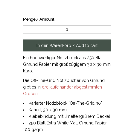
Menge / Amount
Ein hochwertiger Notizblock aus 250 Blatt
Gmund Papier mit großzügigem 30 x 30 mm
Karo.
Die Off-The-Grid Notizbücher von Gmund
gibt es in
drei aufeinander abgestimmten
Größen
.
Karierter Notizblock "Off-The-Grid 30"
Kariert, 30 x 30 mm
Klebebindung mit limettengrünem Deckel
250 Blatt Extra White Matt Gmund Papier,
100 g/qm