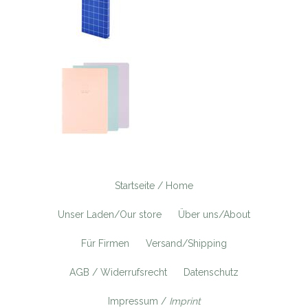
Startseite / Home
Unser Laden/Our store
Über uns/About
Für Firmen
Versand/Shipping
AGB / Widerrufsrecht
Datenschutz
Impressum /
Imprint