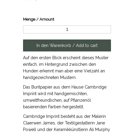
Menge / Amount
Auf den ersten Blick erscheint dieses Muster
einfach, im Hintergrund zwischen den
Hunden erkennt man aber eine Vielzahl an
handgezeichneten Mustern.
Das Buntpapier aus dem Hause Cambridge
Imprint wird mit handgemischten,
umweltfreundlichen, auf Pflanzenöl
basierenden Farben hergestellt.
Cambridge Imprint besteht aus der Malerin
Claerwen James, der Textilgestalterin Jane
Powell und der Keramikkünstlerin Ali Murphy