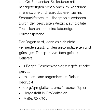
aus Großbritannien. Sie kreieren mit
handgefertigten Schablonen im Siebdruck
ihre Entwürfe und reproduzieren sie mit
Schmuckfarben im Lithographie-Verfahren.
Durch den bewussten Verzicht auf digitale
Techniken entsteht eine lebendige
Formensprache.
Der Bogen wird, wenn es sich nicht
vermeiden lässt, für den unkomplizierten und
günstigen Transport zweifach gefaltet
geliefert.
1 Bogen Geschenkpapier, 2 x gefalzt oder
gerollt
mit per Hand angemischten Farben
bedruckt
90 g/qm glattes creme farbenes Papier
Hergestellt in Großbritanien
Maße: 50 x 70cm