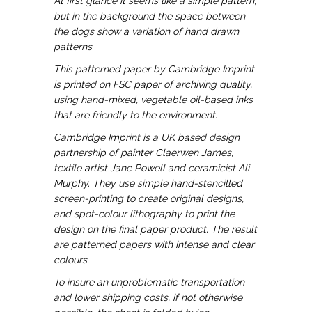
At first glance it seems like a simple pattern,
but in the background the space between
the dogs show a variation of hand drawn
patterns.
This patterned paper by Cambridge Imprint
is printed on FSC paper of archiving quality,
using hand-mixed, vegetable oil-based inks
that are friendly to the environment.
Cambridge Imprint is a UK based design
partnership of painter Claerwen James,
textile artist Jane Powell and ceramicist Ali
Murphy. They use simple hand-stencilled
screen-printing to create original designs,
and spot-colour lithography to print the
design on the final paper product. The result
are patterned papers with intense and clear
colours.
To insure an unproblematic transportation
and lower shipping costs, if not otherwise