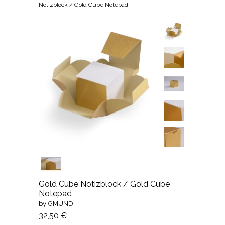
Notizblock / Gold Cube Notepad
Gold Cube Notizblock / Gold Cube
Notepad
by GMUND
32,50 €