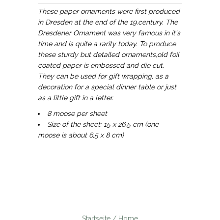
These paper ornaments were first produced
in Dresden at the end of the 19.century. The
Dresdener Ornament was very famous in it's
time and is quite a rarity today. To produce
these sturdy but detailed ornaments,old foil
coated paper is embossed and die cut.
They can be used for gift wrapping, as a
decoration for a special dinner table or just
as a little gift in a letter.
8 moose per sheet
Size of the sheet: 15 x 26,5 cm (one
moose is about 6,5 x 8 cm)
Startseite / Home