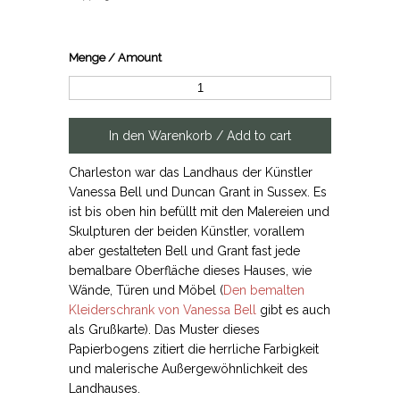
Menge / Amount
Charleston war das Landhaus der Künstler
Vanessa Bell und Duncan Grant in Sussex. Es
ist bis oben hin befüllt mit den Malereien und
Skulpturen der beiden Künstler, vorallem
aber gestalteten Bell und Grant fast jede
bemalbare Oberfläche dieses Hauses, wie
Wände, Türen und Möbel (
Den bemalten
Kleiderschrank von Vanessa Bell
gibt es auch
als Grußkarte). Das Muster dieses
Papierbogens zitiert die herrliche Farbigkeit
und malerische Außergewöhnlichkeit des
Landhauses.