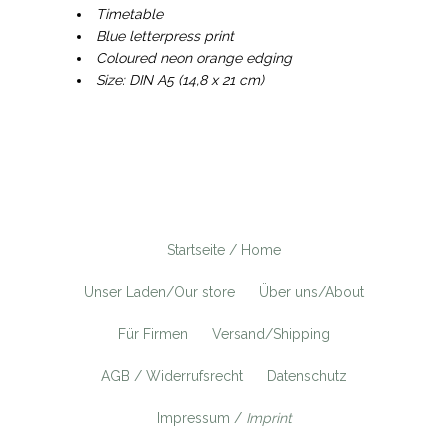
Timetable
Blue letterpress print
Coloured neon orange edging
Size: DIN A5 (14,8 x 21 cm)
Startseite / Home
Unser Laden/Our store
Über uns/About
Für Firmen
Versand/Shipping
AGB / Widerrufsrecht
Datenschutz
Impressum /
Imprint