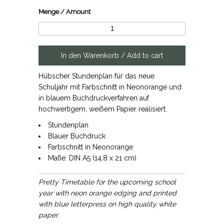
Menge / Amount
Hübscher Stundenplan für das neue
Schuljahr mit Farbschnitt in Neonorange und
in blauem Buchdruckverfahren auf
hochwertigem, weißem Papier realisiert.
Stundenplan
Blauer Buchdruck
Farbschnitt in Neonorange
Maße: DIN A5 (14,8 x 21 cm)
Pretty Timetable for the upcoming school
year with neon orange edging and printed
with blue letterpress on high quality white
paper.