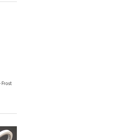
 Frost