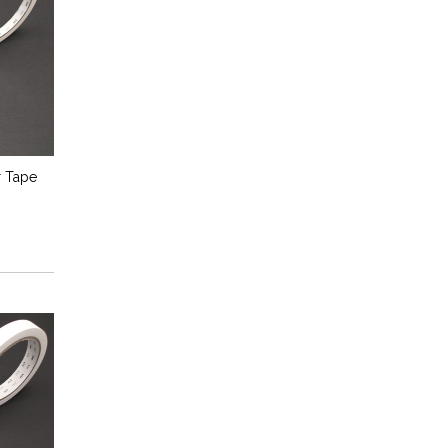
r Tape