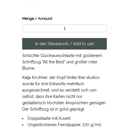
Menge / Amount
Schlichte Glückwunschkarte mit goldenem
Schriftzug "All the Best" und großer roter
Blume.
Katja Kirchner, der Kopf hinter thie studios
wurde für ihre Entwürfe mehrfach
ausgezeichnet, und es versteht sich von
selbst, dass ihre Karten nicht nur
gestalterisch höchsten Ansprüchen genügen.
Der Schriftzug ist in gold geprägt.
Doppelkarte mit Kuvert
Ungestrichenes Feinstpapier, 270 g/m2