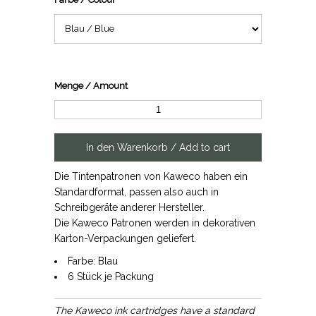
Menge / Amount
Die Tintenpatronen von Kaweco haben ein
Standardformat, passen also auch in
Schreibgeräte anderer Hersteller.
Die Kaweco Patronen werden in dekorativen
Karton-Verpackungen geliefert.
Farbe: Blau
6 Stück je Packung
The Kaweco ink cartridges have a standard