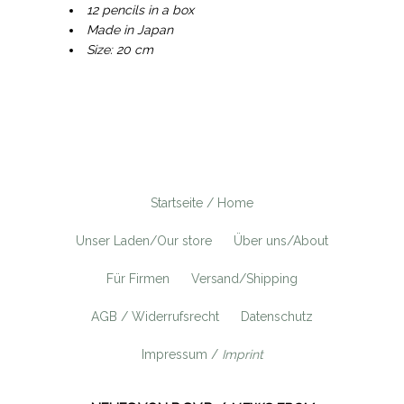
12 pencils in a box
Made in Japan
Size: 20 cm
Startseite / Home
Unser Laden/Our store
Über uns/About
Für Firmen
Versand/Shipping
AGB / Widerrufsrecht
Datenschutz
Impressum /
Imprint