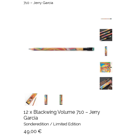
710 – Jerry Garcia
12 x Blackwing Volume 710 – Jerry
Garcia
Sonderedition / Limited Edition
49,00 €