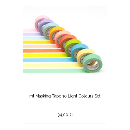
mt Masking Tape 10 Light Colours Set
34,00 €