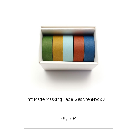
mt Matte Masking Tape Geschenkbox / ...
18,50 €