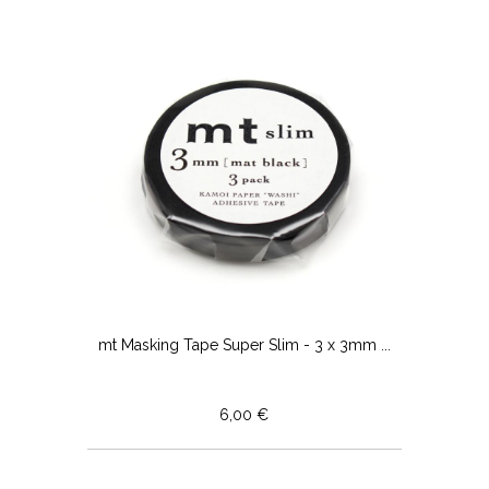
mt Masking Tape Super Slim - 3 x 3mm ...
6,00 €