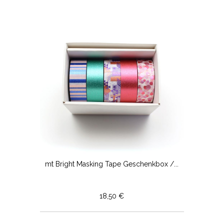
mt Bright Masking Tape Geschenkbox /...
18,50 €