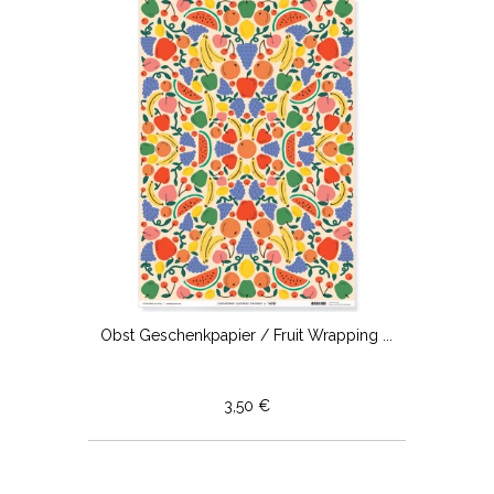
Obst Geschenkpapier / Fruit Wrapping ...
3,50 €