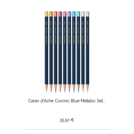
Caran d'Ache Cosmic Blue Metallic Set...
35,50 €