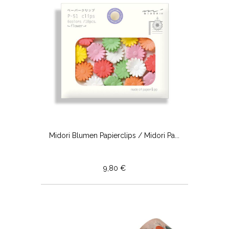
Midori Blumen Papierclips / Midori Pa...
9,80 €