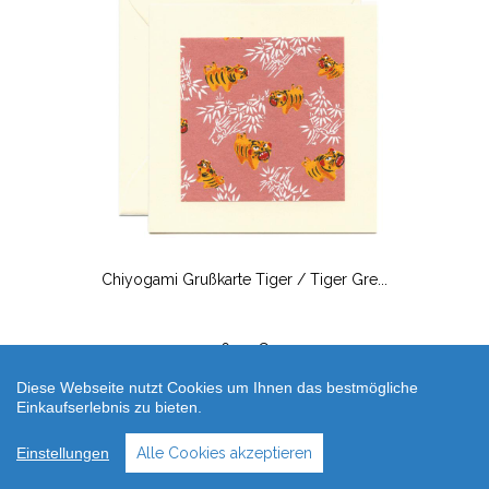
Chiyogami Grußkarte Tiger / Tiger Gre...
6,90 €
Diese Webseite nutzt Cookies um Ihnen das bestmögliche
Einkaufserlebnis zu bieten.
Einstellungen
Alle Cookies akzeptieren