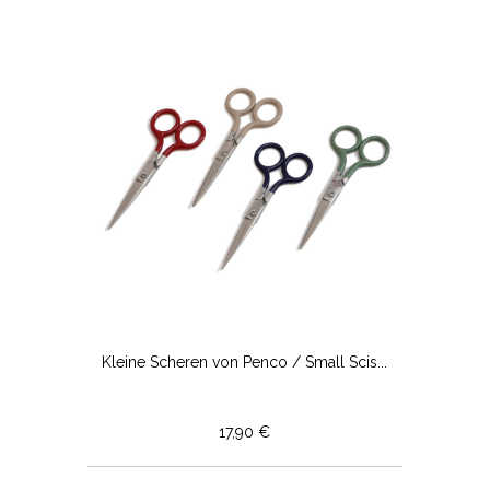
Kleine Scheren von Penco / Small Scis...
17,90 €