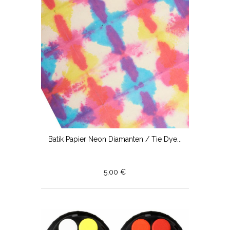
Batik Papier Neon Diamanten / Tie Dye...
5,00 €