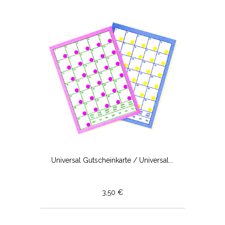
Universal Gutscheinkarte / Universal...
3,50 €