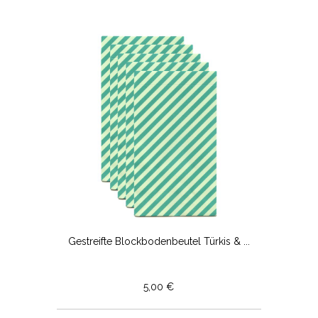
Gestreifte Blockbodenbeutel Türkis & ...
5,00 €