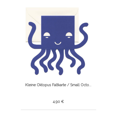
Kleine Oktopus Faltkarte / Small Octo...
4,90 €