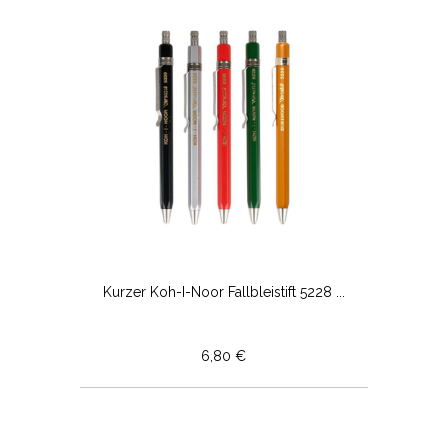
Kurzer Koh-I-Noor Fallbleistift 5228 ...
6,80 €