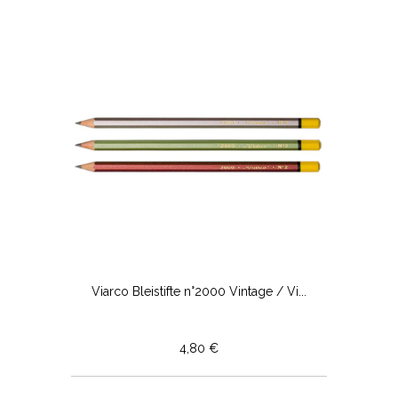
Viarco Bleistifte n°2000 Vintage / Vi...
4,80 €