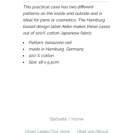
This practical case has two different
patterns on the inside and outside and is
ideal for pens or cosmetics. The Hamburg
based design label Akiko makes these cases
out of 100% cotton Japanese fabric.
Pattern: hanazono red
made in Hamburg, Germany
100 % cotton
Size: 18 x 5,5cm
Startseite / Home
Unser Laden/Our store
Über uns/About