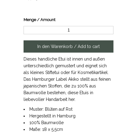
Menge / Amount
Dieses handliche Etui ist innen und außen
unterschiedlich gemustert und eignet sich
als kleines Stiftetui oder für Kosmetikartikel.
Das Hamburger Label Akiko stellt aus feinen
japanischen Stoffen, die zu 100% aus
Baumwolle bestehen, diese Etuis in
liebevoller Handarbeit her.
Muster: Blüten auf Rot
Hergestellt in Hamburg
100% Baumwolle
Maße: 18 x 5,5cm