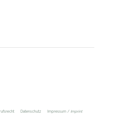
ufsrecht
Datenschutz
Impressum /
Imprint