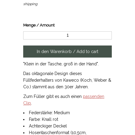
shipping
Menge / Amount
"Klein in der Tasche, groß in der Hand".
Das oktagonale Design dieses
Füllfederhalters von Kaweco (Koch, Weber &
Co.) stammt aus den 30er Jahren.
Zum Füller gibt es auch einen
passenden
Clip
.
Federstärke: Medium
Farbe: Knall rot
Achteckiger Deckel
Hosentaschenformat (10,5cm,