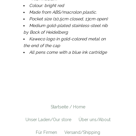
Colour: bright red
Made from ABS/macrolon plastic.
Pocket size (10,5cm closed, 13cm open)
Medium gold-plated stainless-steel nib
by Bock of Heidelberg
Kaweco logo in gold-colored metal on
the end of the cap
All pens come with a blue ink cartridge
Startseite / Home
Unser Laden/Our store
Über uns/About
Für Firmen
Versand/Shipping