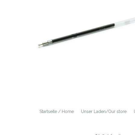
Startseite / Home
Unser Laden/Our store