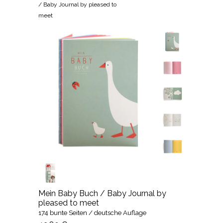
/ Baby Journal by pleased to
meet
Mein Baby Buch / Baby Journal by
pleased to meet
174 bunte Seiten / deutsche Auflage