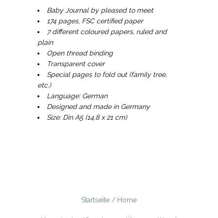
Baby Journal by pleased to meet
174 pages, FSC certified paper
7 different coloured papers, ruled and
plain
Open thread binding
Transparent cover
Special pages to fold out (family tree,
etc.)
Language: German
Designed and made in Germany
Size: Din A5 (14,8 x 21 cm)
Startseite / Home