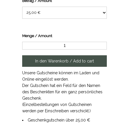
Betrag / Amount
Menge / Amount
Unsere Gutscheine können im Laden und
Online eingelöst werden.
Der Gutschein hat ein Feld für den Namen
des Beschenkten für ein ganz persönliches
Geschenk.
(Einzelbestellungen von Gutscheinen
werden per Einschreiben verschickt.)
Geschenkgutschein über 25,00 €