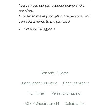
You can use our gift voucher online and in
our store.
In order to make your gift more personal you
can add a name to the gift card.
Gift voucher 25,00 €
Startseite / Home
Unser Laden/Our store
Über uns/About
Für Firmen
Versand/Shipping
AGB / Widerrufsrecht
Datenschutz