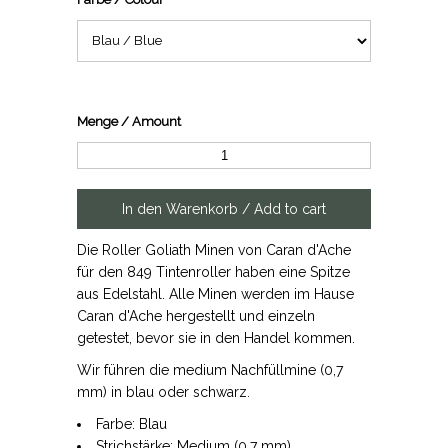
Menge / Amount
Die Roller Goliath Minen von Caran d'Ache
für den 849 Tintenroller haben eine Spitze
aus Edelstahl. Alle Minen werden im Hause
Caran d'Ache hergestellt und einzeln
getestet, bevor sie in den Handel kommen.
Wir führen die medium Nachfüllmine (0,7
mm) in blau oder schwarz.
Farbe: Blau
Strichstärke: Medium (0,7 mm)