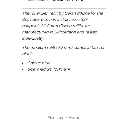
The roller pen refill by Caran d'Ache for the
849 roller pen has a stainless-steel
ballpoint.
All Caran d'Ache refills are
manufactured in Switzerland and tested
individually.
The medium refill (0,7 mm) comes in blue or
black.
Colour: blue
Size: medium (0,7 mm)
Startseite / Home