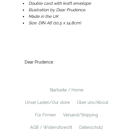
Double card with kraft envelope
Illustration by Dear Prudence
Made in the UK
Size: DIN A6 (10,5 x 14,8cm)
Dear Prudence
Startseite / Home
Unser Laden/Our store
Über uns/About
Für Firmen
Versand/Shipping
AGB / Widerrufsrecht
Datenschutz