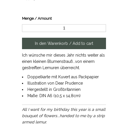
Menge / Amount
Ich wünsche mir dieses Jahr nichts weiter als
einen kleinen Blumenstrauß...von einem
gestreiften Lemuren überreicht.
Doppelkarte mit Kuvert aus Packpapier
Illustration von Dear Prudence
Hergestellt in Großbritannien
Maße: DIN A6 (10,5 x 14,8cm)
All I want for my birthday this year is a small
bouquet of flowers...handed to me by a strip
armed lemur.