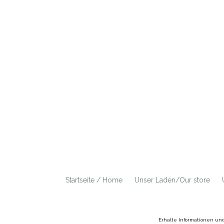
Startseite / Home
Unser Laden/Our store
Erhalte Informationen un