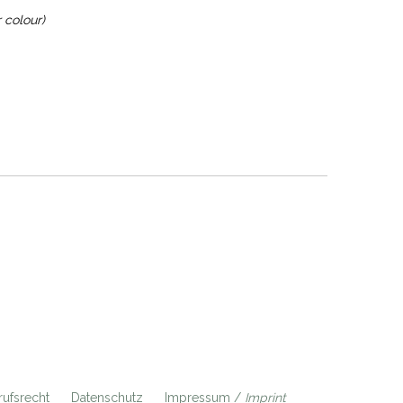
 colour)
ufsrecht
Datenschutz
Impressum /
Imprint