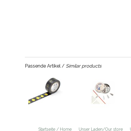
Passende Artikel /
Similar products
Startseite / Home
Unser Laden/Our store