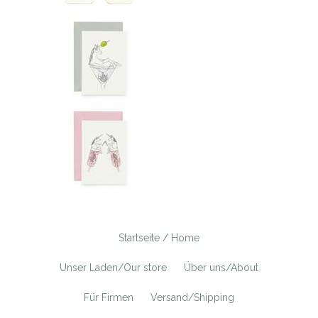
Startseite / Home
Unser Laden/Our store
Über uns/About
Für Firmen
Versand/Shipping