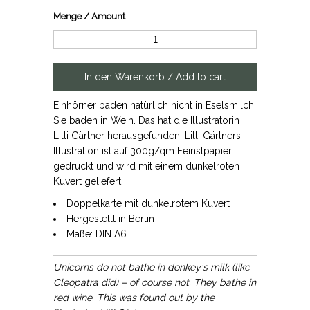
Menge / Amount
Einhörner baden natürlich nicht in Eselsmilch.
Sie baden in Wein. Das hat die Illustratorin
Lilli Gärtner herausgefunden. Lilli Gärtners
Illustration ist auf 300g/qm Feinstpapier
gedruckt und wird mit einem dunkelroten
Kuvert geliefert.
Doppelkarte mit dunkelrotem Kuvert
Hergestellt in Berlin
Maße: DIN A6
Unicorns do not bathe in donkey's milk (like
Cleopatra did) – of course not. They bathe in
red wine. This was found out by the