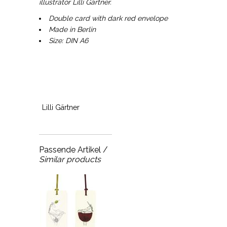
illustrator Lilli Gärtner.
Double card with dark red envelope
Made in Berlin
Size: DIN A6
Lilli Gärtner
Passende Artikel /
Similar products