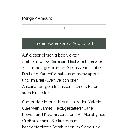
Menge / Amount
Auf dieser einseitig bedruckten
Ziehharmonika Karte sind fast alle Eulenarten
zusammen gekommen. Sie lässt sich auf ein
Din Lang Kartenformat zusammenklappen
und im Briefkuvert verschicken.
Auseinandergefaltet lassen sich die Eulen
auch hinstellen.
Cambridge Imprint besteht aus der Malerin
Claerwen James, Textilgestalterin Jane
Powell und Keramikkünstlerin Ali Murphy aus
Großbritannien. Sie kreieren mit
handgefertigten Schablonen im Siebdruck