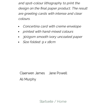
and spot-colour lithography to print the
design on the final paper product. The result
are greeting cards with intense and clear
colours.
Concertina card with creme envelope
printed with hand-mixed colours
300gsm smooth ivory uncoated paper
Size folded: 9 x 18cm
Claerwen James
Jane Powell
Ali Murphy
Startseite / Home