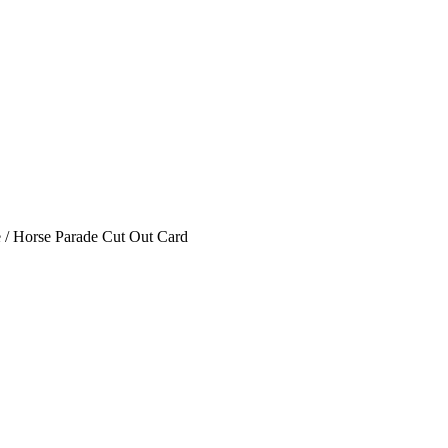
 / Horse Parade Cut Out Card