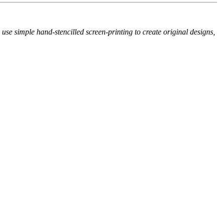
se simple hand-stencilled screen-printing to create original designs,