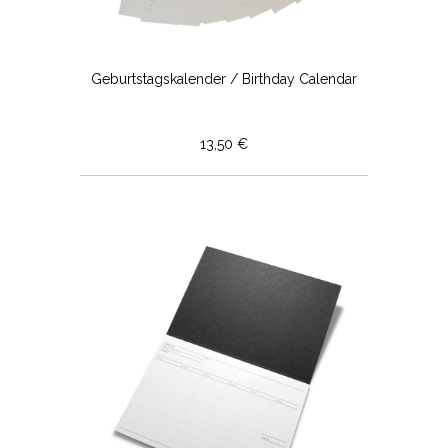
Geburtstagskalender / Birthday Calendar
13,50 €