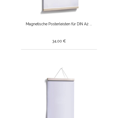
Magnetische Posterleisten für DIN A2 ...
34,00 €