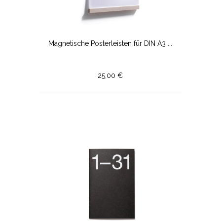
Magnetische Posterleisten für DIN A3 ...
25,00 €