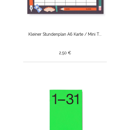
Kleiner Stundenplan A6 Karte / Mini T...
2,50 €