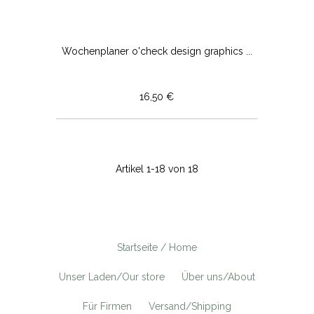
Wochenplaner o'check design graphics ...
16,50 €
Artikel 1-18 von 18
Startseite / Home
Unser Laden/Our store
Über uns/About
Für Firmen
Versand/Shipping