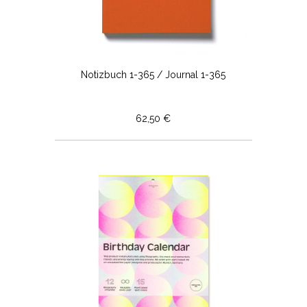
Notizbuch 1-365 / Journal 1-365
62,50 €