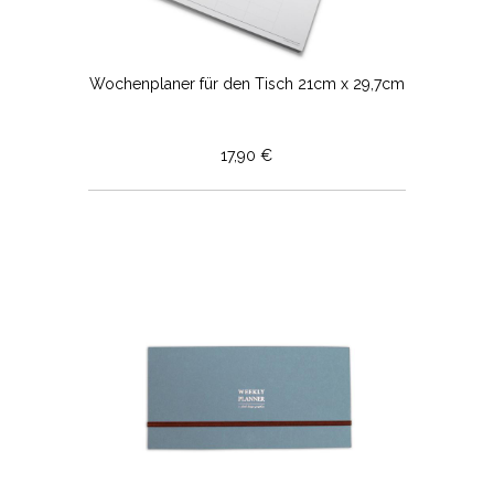
Wochenplaner für den Tisch 21cm x 29,7cm
17,90 €