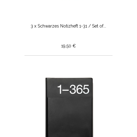
3 x Schwarzes Notizheft 1-31 / Set of...
19,50 €