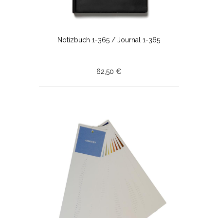
Notizbuch 1-365 / Journal 1-365
62,50 €