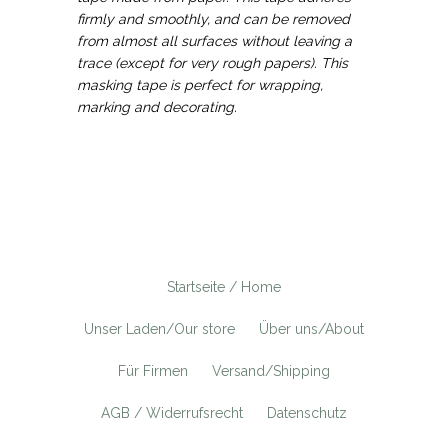
firmly and smoothly, and can be removed
from almost all surfaces without leaving a
trace (except for very rough papers). This
masking tape is perfect for wrapping,
marking and decorating.
Startseite / Home
Unser Laden/Our store
Über uns/About
Für Firmen
Versand/Shipping
AGB / Widerrufsrecht
Datenschutz