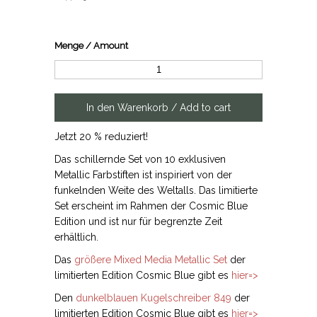
Menge / Amount
Jetzt 20 % reduziert!
Das schillernde Set von 10 exklusiven
Metallic Farbstiften ist inspiriert von der
funkelnden Weite des Weltalls. Das limitierte
Set erscheint im Rahmen der Cosmic Blue
Edition und ist nur für begrenzte Zeit
erhältlich.
Das
größere Mixed Media Metallic Set
der
limitierten Edition Cosmic Blue gibt es
hier=>
Den
dunkelblauen Kugelschreiber 849
der
limitierten Edition Cosmic Blue gibt es
hier=>