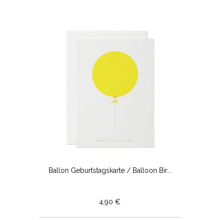
Ballon Geburtstagskarte / Balloon Bir...
4,90 €