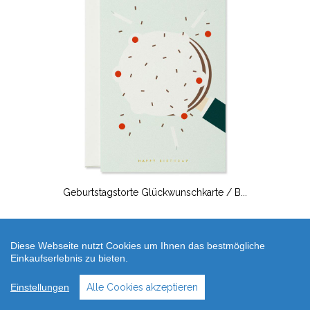
Geburtstagstorte Glückwunschkarte / B...
4,90 €
Diese Webseite nutzt Cookies um Ihnen das bestmögliche
Einkaufserlebnis zu bieten.
Einstellungen
Alle Cookies akzeptieren