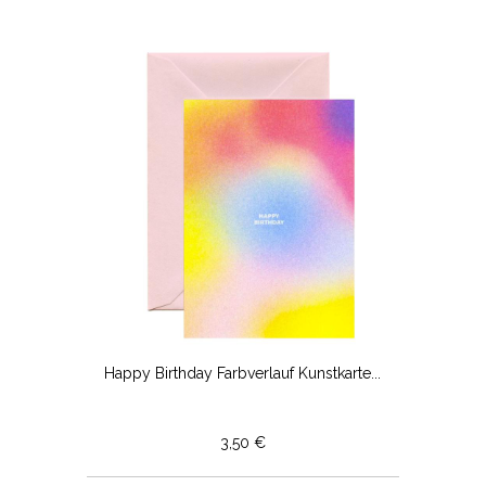
Happy Birthday Farbverlauf Kunstkarte...
3,50 €