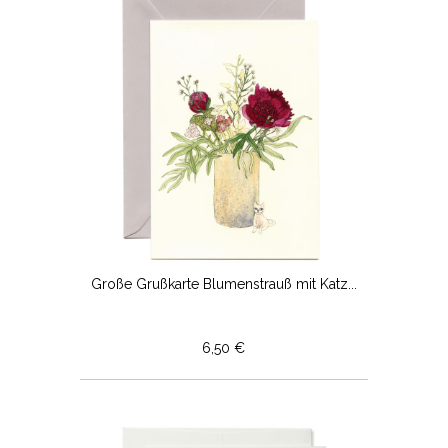
Große Grußkarte Blumenstrauß mit Katz...
6,50 €