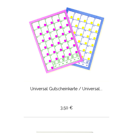
Universal Gutscheinkarte / Universal...
3,50 €