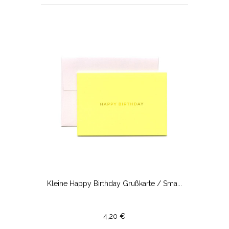
Kleine Happy Birthday Grußkarte / Sma...
4,20 €