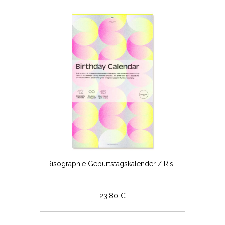
Risographie Geburtstagskalender / Ris...
23,80 €