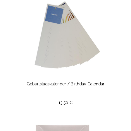
Geburtstagskalender / Birthday Calendar
13,50 €