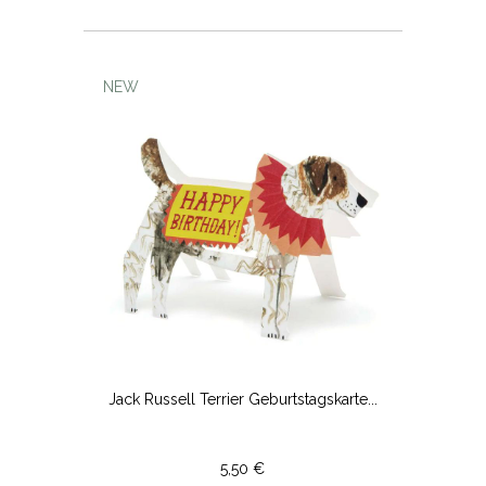
NEW
Jack Russell Terrier Geburtstagskarte...
5,50 €