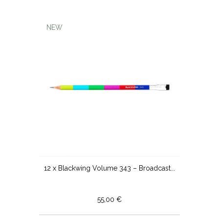
NEW
12 x Blackwing Volume 343 – Broadcast...
55,00 €