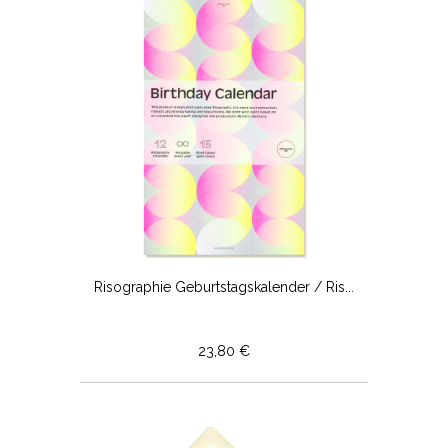
Risographie Geburtstagskalender / Ris...
23,80 €