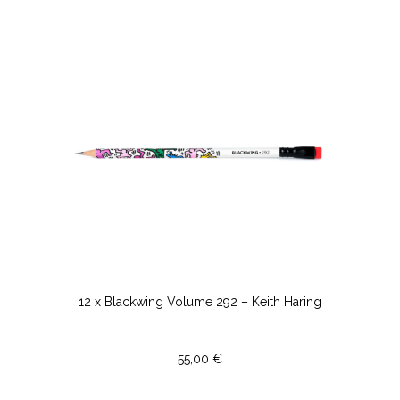
12 x Blackwing Volume 292 – Keith Haring
55,00 €