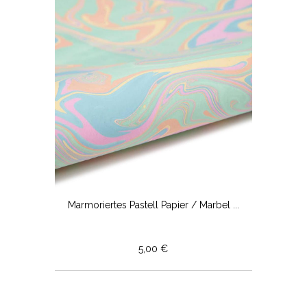
Marmoriertes Pastell Papier / Marbel ...
5,00 €