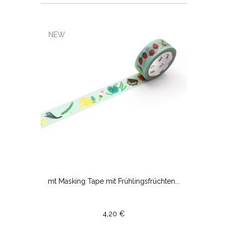
NEW
mt Masking Tape mit Frühlingsfrüchten...
4,20 €