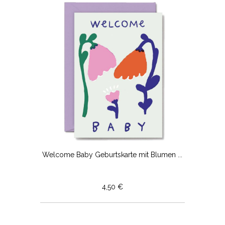
Welcome Baby Geburtskarte mit Blumen ...
4,50 €