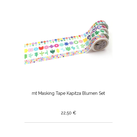
mt Masking Tape Kapitza Blumen Set
22,50 €