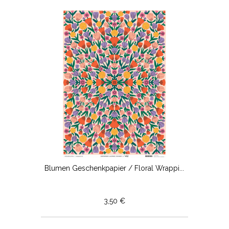
Blumen Geschenkpapier / Floral Wrappi...
3,50 €