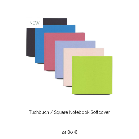
NEW
Tuchbuch / Square Notebook Softcover
24,80 €