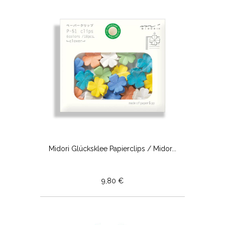
Midori Glücksklee Papierclips / Midor...
9,80 €