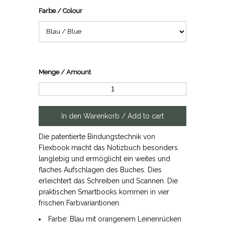
Farbe / Colour
Menge / Amount
Die patentierte Bindungstechnik von
Flexbook macht das Notizbuch besonders
langlebig und ermöglicht ein weites und
flaches Aufschlagen des Buches. Dies
erleichtert das Schreiben und Scannen. Die
praktischen Smartbooks kommen in vier
frischen Farbvariantionen.
Farbe: Blau mit orangenem Leinenrücken