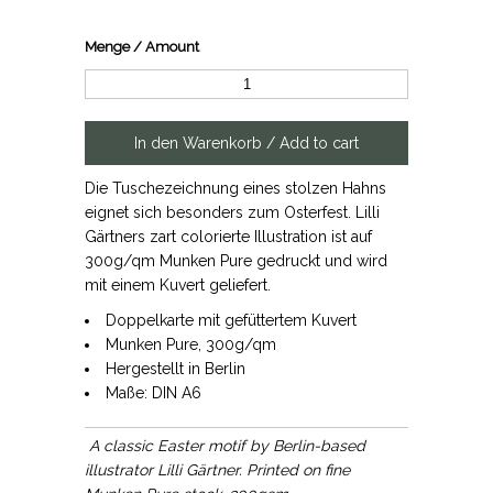
Menge / Amount
Die Tuschezeichnung eines stolzen Hahns
eignet sich besonders zum Osterfest. Lilli
Gärtners zart colorierte Illustration ist auf
300g/qm Munken Pure gedruckt und wird
mit einem Kuvert geliefert.
Doppelkarte mit gefüttertem Kuvert
Munken Pure, 300g/qm
Hergestellt in Berlin
Maße: DIN A6
A classic Easter motif by Berlin-based
illustrator Lilli Gärtner. Printed on fine