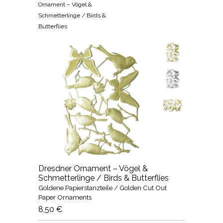
Ornament – Vögel &
Schmetterlinge / Birds &
Butterflies
Dresdner Ornament – Vögel &
Schmetterlinge / Birds & Butterflies
Goldene Papierstanzteile / Golden Cut Out
Paper Ornaments
8,50 €