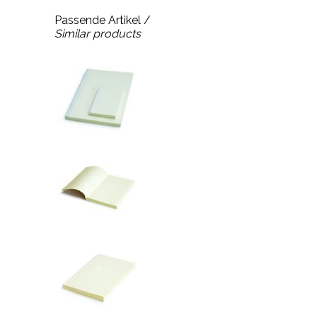
Passende Artikel /
Similar products