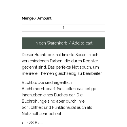
Menge / Amount
Dieser Buchblock hat linierte Seiten in acht
verschiedenen Farben, die durch Register
getrennt sind. Das perfekte Notizbuch, um
mehrere Themen gleichzeitig zu bearbeiten.
Buchblöcke sind eigentlich
Buchbinderbedarf. Sie stellen das fertige
Innenleben eines Buches dar. Die
Buchrohlinge sind aber durch ihre
Schlichtheit und Funktionalität auch als
Notizheft sehr beliebt.
128 Blatt