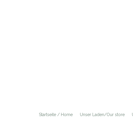
Startseite / Home
Unser Laden/Our store