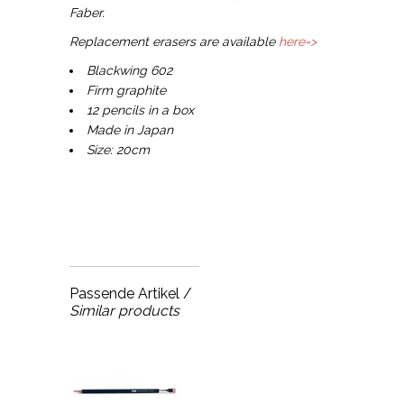
Faber.
Replacement erasers are available
here=>
Blackwing 602
Firm graphite
12 pencils in a box
Made in Japan
Size: 20cm
Passende Artikel /
Similar products