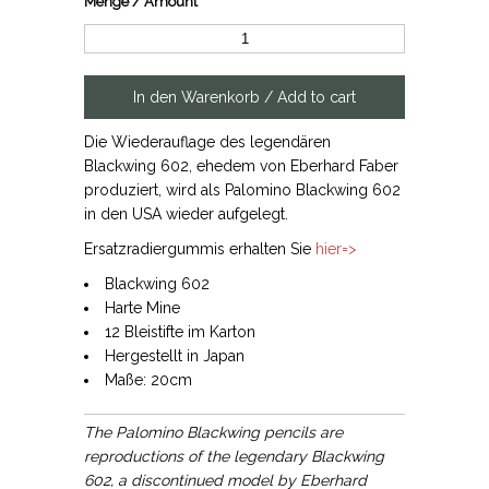
Menge / Amount
Die Wiederauflage des legendären
Blackwing 602, ehedem von Eberhard Faber
produziert, wird als Palomino Blackwing 602
in den USA wieder aufgelegt.
Ersatzradiergummis erhalten Sie
hier=>
Blackwing 602
Harte Mine
12 Bleistifte im Karton
Hergestellt in Japan
Maße: 20cm
The Palomino Blackwing pencils are
reproductions of the legendary Blackwing
602, a discontinued model by Eberhard