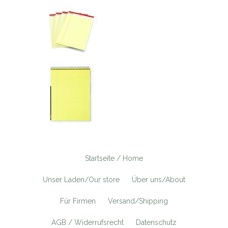
Startseite / Home
Unser Laden/Our store
Über uns/About
Für Firmen
Versand/Shipping
AGB / Widerrufsrecht
Datenschutz