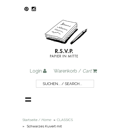
Login
Warenkorb /
Cart
Startseite /
Home
»
CLASSICS
»
Schwarzes Kuvert mit