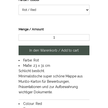
Menge / Amount
Farbe: Rot
Maße: 23 x 31 cm
Schlicht besticht.
Minimalistische super schöne Mappe aus
Murillo-Karton für Bewerbungen,
Präsentationen und zur Aufbewahrung
wichtiger Dokumente.
Colour: Red